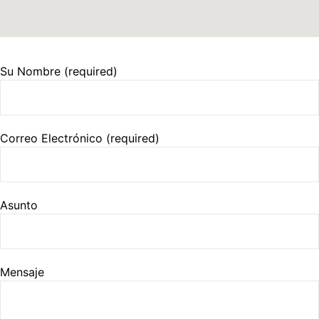
Su Nombre (required)
Correo Electrónico (required)
Asunto
Mensaje