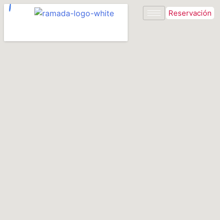
Reservación