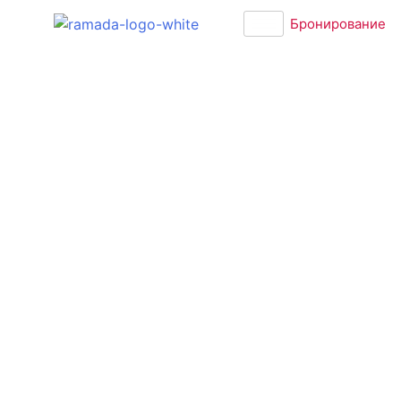
Бронирование