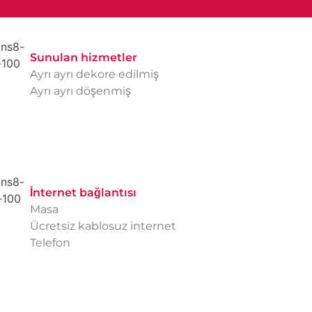
Sunulan hizmetler
Ayrı ayrı dekore edilmiş
Ayrı ayrı döşenmiş
İnternet bağlantısı
Masa
Ücretsiz kablosuz internet
Telefon